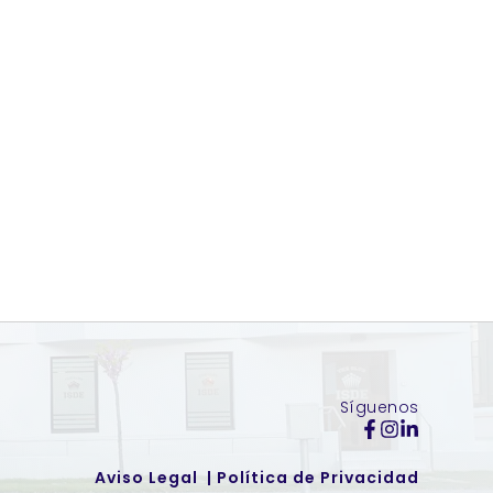
Síguenos
Aviso Legal 
 | 
Política de Privacidad