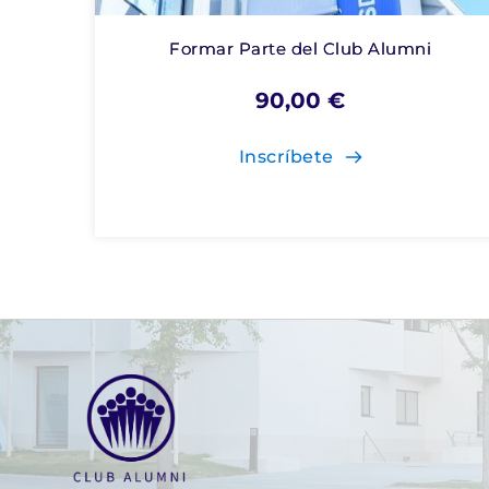
Formar Parte del Club Alumni
90,00
€
Inscríbete