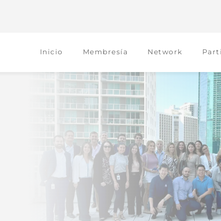
Inicio
Membresía
Network
Part