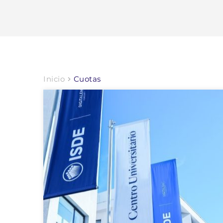
Inicio
Cuotas