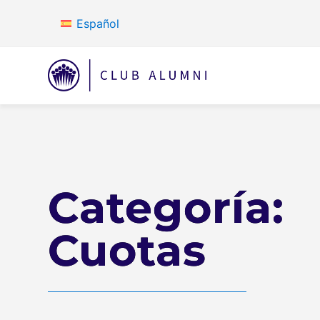
Español
Categoría:
Cuotas