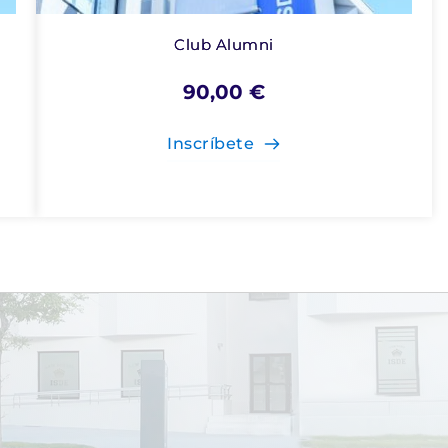
Club Alumni
90,00
€
Inscríbete